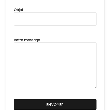
Objet
Votre message
ENVOYER