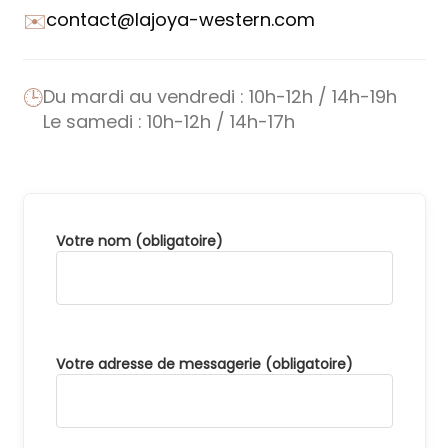
✉️
contact@lajoya-western.com
🕒
Du mardi au vendredi : 10h-12h / 14h-19h
Le samedi : 10h-12h / 14h-17h
Votre nom (obligatoire)
Votre adresse de messagerie (obligatoire)