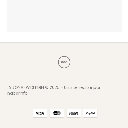
LA JOYA-WESTERN ©
2026 - Un site réalisé par
InaberInfo