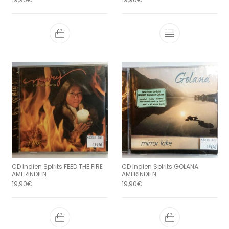
CD Indien Spirits FEED THE FIRE
CD Indien Spirits GOLANA
AMERINDIEN
AMERINDIEN
19,90
€
19,90
€