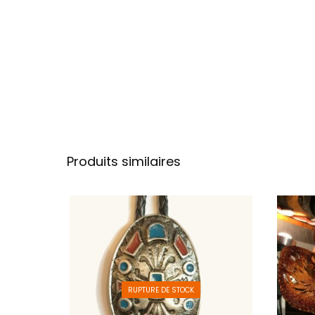
Produits similaires
RUPTURE DE STOCK