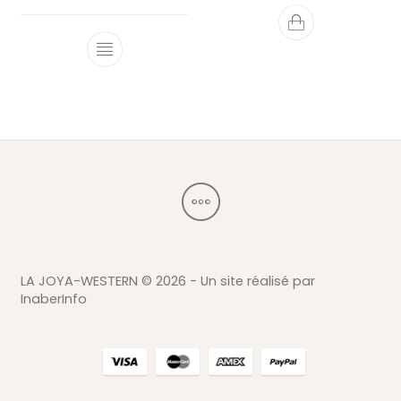
Ce produit a 
LA JOYA-WESTERN ©
2026 - Un site réalisé par
InaberInfo