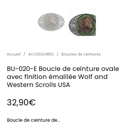
Accueil
/
ACCESSOIRES
/
Boucles de ceintures
BU-020-E Boucle de ceinture ovale
avec finition émaillée Wolf and
Western Scrolls USA
32,90
€
Boucle de ceinture de…