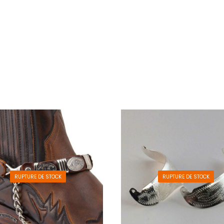
RUPTURE DE STOCK
RUPTURE DE STOCK