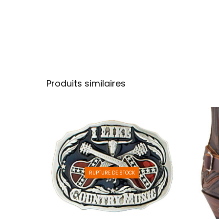
Produits similaires
RUPTURE DE STOCK