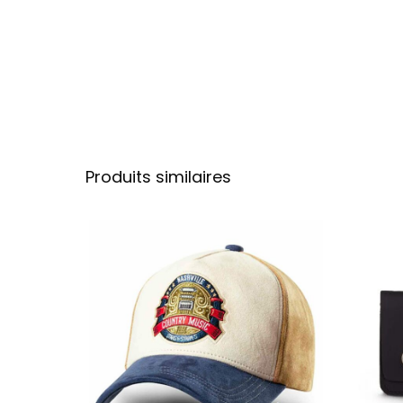
Produits similaires