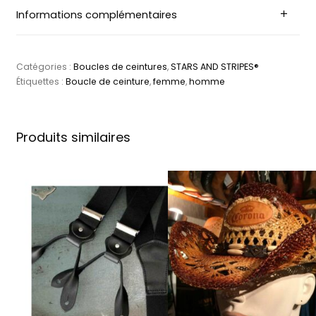
Informations complémentaires
Catégories :
Boucles de ceintures
,
STARS AND STRIPES®
Étiquettes :
Boucle de ceinture
,
femme
,
homme
Produits similaires