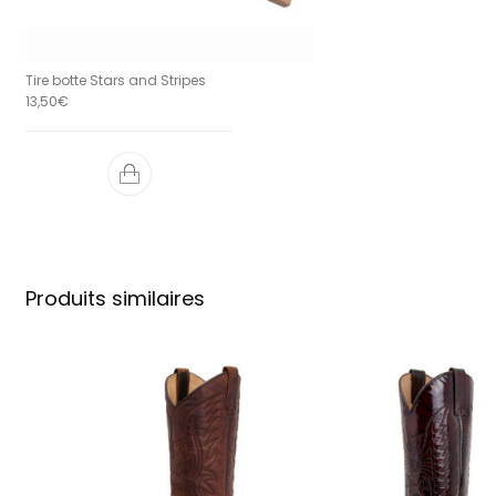
Tire botte Stars and Stripes
13,50
€
Produits similaires