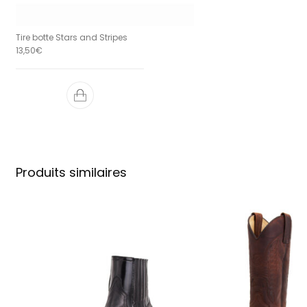
Tire botte Stars and Stripes
13,50
€
Produits similaires