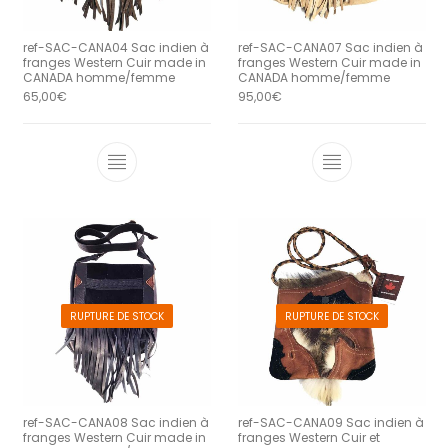
ref-SAC-CANA04 Sac indien à
ref-SAC-CANA07 Sac indien à
franges Western Cuir made in
franges Western Cuir made in
CANADA homme/femme
CANADA homme/femme
65,00
€
95,00
€
RUPTURE DE STOCK
RUPTURE DE STOCK
ref-SAC-CANA08 Sac indien à
ref-SAC-CANA09 Sac indien à
franges Western Cuir made in
franges Western Cuir et