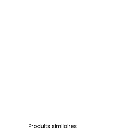
Produits similaires