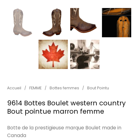
Accueil
/
FEMME
/
Bottes femmes
/
Bout Pointu
9614 Bottes Boulet western country
Bout pointue marron femme
Botte de la prestigieuse marque Boulet made in
Canada