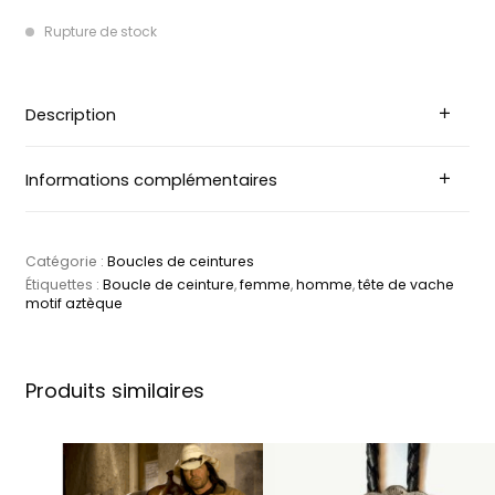
Rupture de stock
Description
Informations complémentaires
Catégorie :
Boucles de ceintures
Étiquettes :
Boucle de ceinture
,
femme
,
homme
,
tête de vache
motif aztèque
Produits similaires