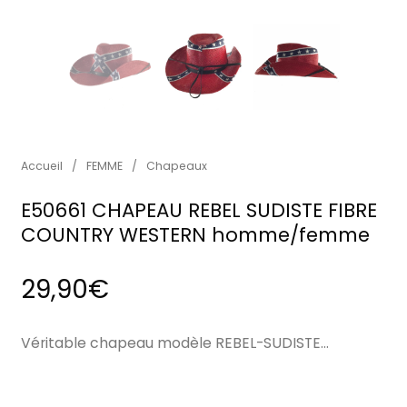
Accueil
/
FEMME
/
Chapeaux
E50661 CHAPEAU REBEL SUDISTE FIBRE
COUNTRY WESTERN homme/femme
29,90
€
Véritable chapeau modèle REBEL-SUDISTE…