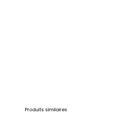
Produits similaires