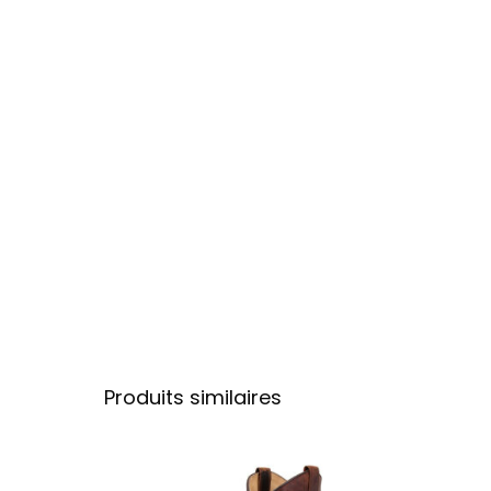
Produits similaires
Ce produit a plu