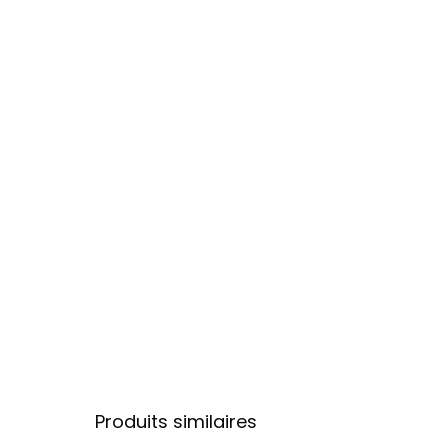
Produits similaires