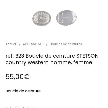
Accueil
/
ACCESSOIRES
/
Boucles de ceintures
ref: B23 Boucle de ceinture STETSON
country western homme, femme
55,00
€
Boucle de ceinture.