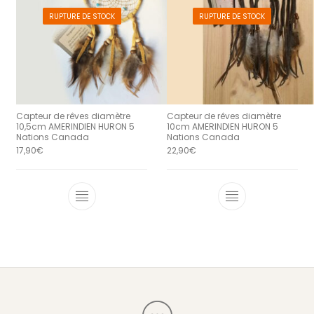
RUPTURE DE STOCK
RUPTURE DE STOCK
Capteur de rêves diamètre
Capteur de rêves diamètre
10,5cm AMERINDIEN HURON 5
10cm AMERINDIEN HURON 5
Nations Canada
Nations Canada
17,90
€
22,90
€