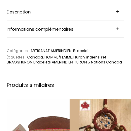
Description
Informations complémentaires
Catégories :
ARTISANAT AMERINDIEN
,
Bracelets
Étiquettes :
Canada
,
HOMME/FEMME
,
Huron
,
indiens
,
ref
BRAO3HURON Bracelets AMERINDIEN HURON 5 Nations Canada
Produits similaires