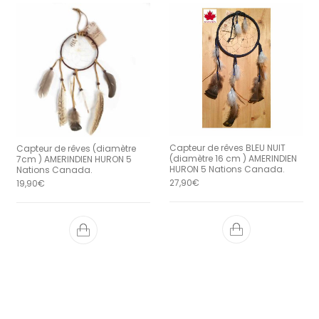
Capteur de rêves BLEU NUIT
Capteur de rêves (diamètre
(diamètre 16 cm ) AMERINDIEN
7cm ) AMERINDIEN HURON 5
HURON 5 Nations Canada.
Nations Canada.
27,90
€
19,90
€