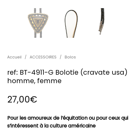
Accueil
/
ACCESSOIRES
/
Bolos
ref: BT-4911-G Bolotie (cravate usa)
homme, femme
27,00
€
Pour les amoureux de l’équitation ou pour ceux qui
s’intéressent à la culture américaine