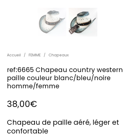
Accueil
/
FEMME
/
Chapeaux
ref:6665 Chapeau country western
paille couleur blanc/bleu/noire
homme/femme
38,00
€
Chapeau de paille aéré, léger et
confortable