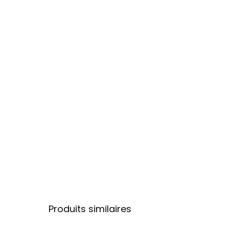
Produits similaires