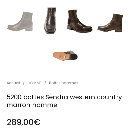
Accueil
/
HOMME
/
Bottes hommes
5200 bottes Sendra western country
marron homme
289,00
€