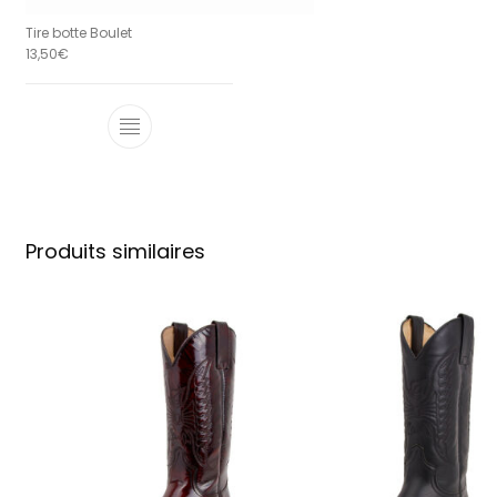
Tire botte Boulet
13,50
€
Produits similaires