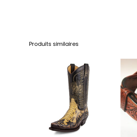
Produits similaires
Ce produit a plu