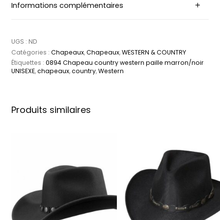
Informations complémentaires
UGS :
ND
Catégories :
Chapeaux
,
Chapeaux
,
WESTERN & COUNTRY
Étiquettes :
0894 Chapeau country western paille marron/noir
UNISEXE
,
chapeaux
,
country
,
Western
Produits similaires