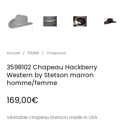
Accueil
/
FEMME
/
Chapeaux
3598102 Chapeau Hackberry
Western by Stetson marron
homme/femme
169,00
€
Véritable chapeau Stetson made in USA.