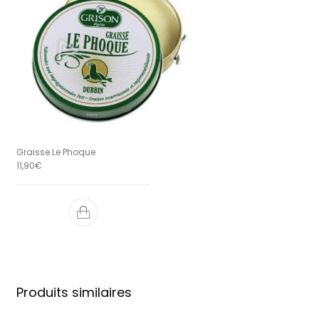
Graisse Le Phoque
11,90
€
Produits similaires