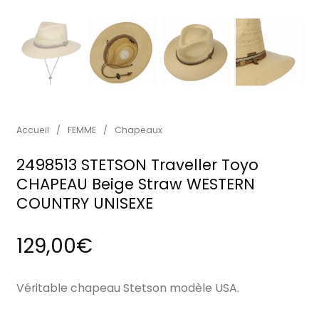
Accueil
/
FEMME
/
Chapeaux
2498513 STETSON Traveller Toyo
CHAPEAU Beige Straw WESTERN
COUNTRY UNISEXE
129,00
€
Véritable chapeau Stetson modèle USA.