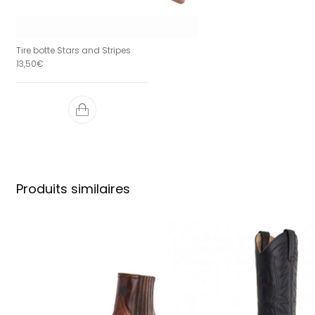
Tire botte Stars and Stripes
13,50
€
Produits similaires