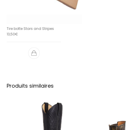
Tire botte Stars and Stripes
13,50
€
Produits similaires