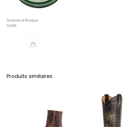
Graisse Le Phoque
11,90
€
Produits similaires