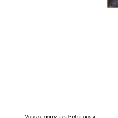
Vous aimerez peut-être aussi…