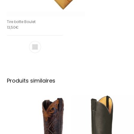
Tire botte Boulet
13,50
€
Produits similaires