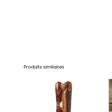
Produits similaires
Ce produit a plu