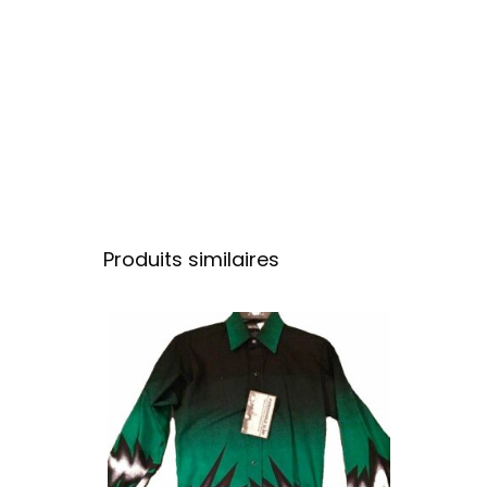
Produits similaires
Ce produit a plu