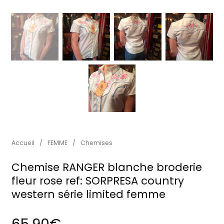
Accueil
/
FEMME
/
Chemises
Chemise RANGER blanche broderie
fleur rose ref: SORPRESA country
western série limited femme