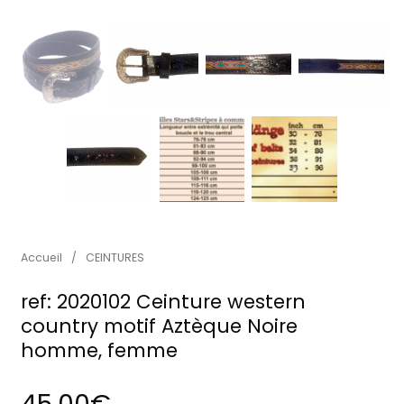
Accueil
/
CEINTURES
ref: 2020102 Ceinture western
country motif Aztèque Noire
homme, femme