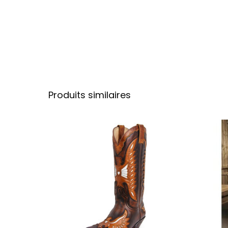
Produits similaires
Ce produit a plu