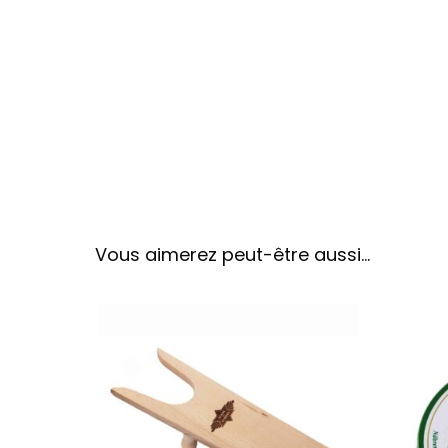
Vous aimerez peut-être aussi…