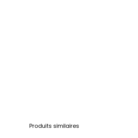
Produits similaires