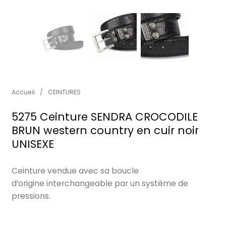
Accueil
/
CEINTURES
5275 Ceinture SENDRA CROCODILE
BRUN western country en cuir noir
UNISEXE
Ceinture vendue avec sa boucle
d’origine interchangeable par un système de
pressions.