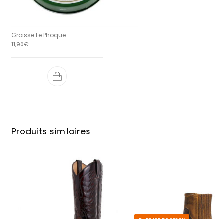
Graisse Le Phoque
11,90
€
Produits similaires