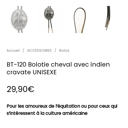
Accueil
/
ACCESSOIRES
/
Bolos
BT-120 Bolotie cheval avec indien
cravate UNISEXE
29,90
€
Pour les amoureux de l’équitation ou pour ceux qui
s’intéressent à la culture américaine