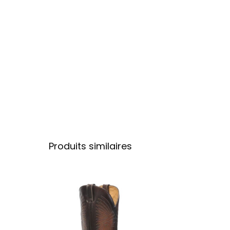
Produits similaires
Ce produit a plu