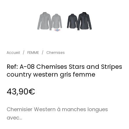
Accueil
/
FEMME
/
Chemises
Ref: A-08 Chemises Stars and Stripes
country western gris femme
43,90
€
Chemisier Western à manches longues
avec…