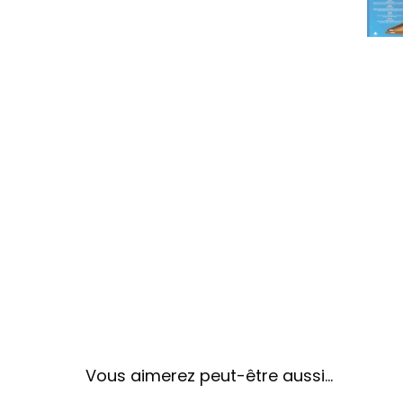
Vous aimerez peut-être aussi…